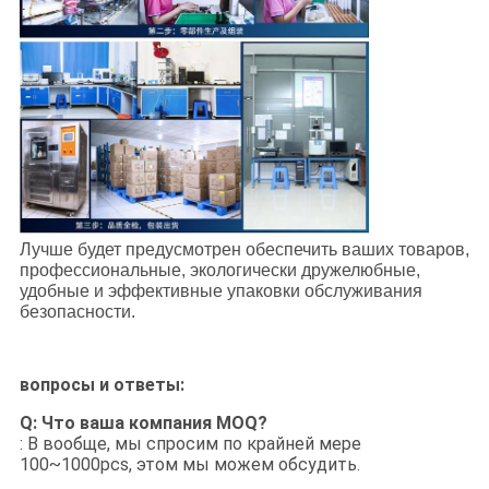
Лучше будет предусмотрен обеспечить ваших товаров,
профессиональные, экологически дружелюбные,
удобные и эффективные упаковки обслуживания
безопасности.
вопросы и ответы:
Q: Что ваша компания MOQ?
: В вообще, мы спросим по крайней мере
100~1000pcs, этом мы можем обсудить.