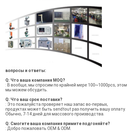
вопросы и ответы:
Q: Что ваша компания MOQ?
: В вообще, мы спросим по крайней мере 100~1000pcs, этом
мы можем обсудить.
Q: Что ваш срок поставки?
: Это пожалуйста проверяет наш запас во-первых,
продуктах может быть sendtout раз получить вашу оплату.
Обычно, 7-14 дней для массового производства.
Q: Смогите ваша компания примите подгоняйте?
: Добро пожаловать OEM & ODM.