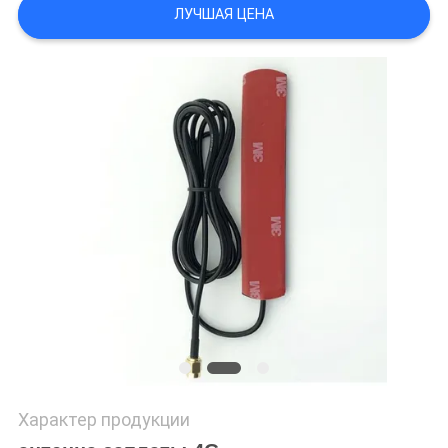
ЛУЧШАЯ ЦЕНА
Характер продукции