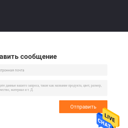
авить сообщение