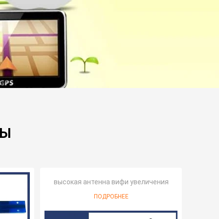
ТЫ
высокая антенна вифи увеличения
ПОДРОБНЕЕ