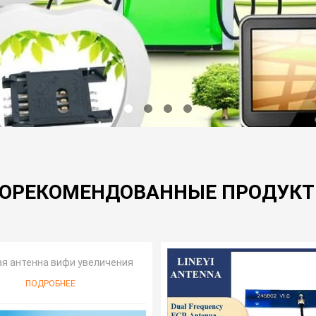
ОРЕКОМЕНДОВАННЫЕ ПРОДУК
я антенна вифи увеличения
ПОДРОБНЕЕ