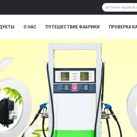
ДУКТЫ
О НАС
ПУТЕШЕСТВИЕ ФАБРИКИ
ПРОВЕРКА К