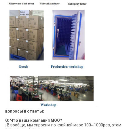
вопросы и ответы:
Q: Что ваша компания MOQ?
: В вообще, мы спросим по крайней мере 100~1000pcs, этом