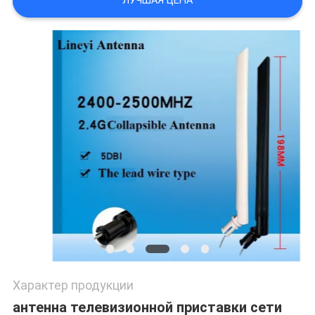
ЛУЧШАЯ ЦЕНА
Характер продукции
антенна телевизионной приставки сети