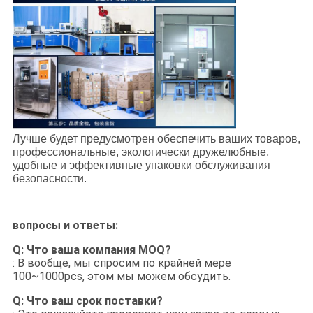
Лучше будет предусмотрен обеспечить ваших товаров,
профессиональные, экологически дружелюбные,
удобные и эффективные упаковки обслуживания
безопасности.
вопросы и ответы:
Q: Что ваша компания MOQ?
: В вообще, мы спросим по крайней мере
100~1000pcs, этом мы можем обсудить.
Q: Что ваш срок поставки?