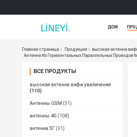
ДОМ
ПРО
Главная страница
Продукция
высокая антенна виф
ВСЕ ПРОДУКТЫ
высокая антенна вифи увеличения
(110)
Антенны GSM
(31)
антенны 4G
(108)
антенна 5Г
(31)