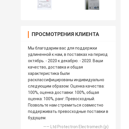
ПРОСМОТРЕНИЯ КЛИЕНТА
Мы благодарим вас для поддержки
удлиненной к нам, в поставках на период
октябрь. - 2020 к декабрю. - 2020. Ваши
качество, доставка и общая
характеристика были
расклассифицированы индивидуально
следующим образом: Оценка качества:
100%, оценка доставки: 100%, общая
оценка: 100%, ранг: Превосходный.
Позвольте нам стремиться совместно
поддерживать превосходные поставки в
будущем.
—— Ltd Protectron Electromech (p)