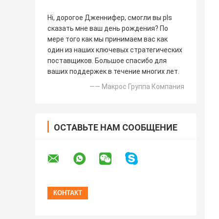
Hi, дорогое Дженнифер, смогли вы pls
сказать мне ваш день рождения? По
мере того как мы принимаем вас как
один из наших ключевых стратегических
поставщиков. Большое спасибо для
ваших поддержек в течение многих лет.
—— Макрос Группа Компания
ОСТАВЬТЕ НАМ СООБЩЕНИЕ